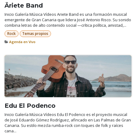
Äriete Band
Inicio Galería Música Vídeos Ariete Band es una formación musical
emergente de Gran Canaria que lidera José Antonio Risco. Su sonido
combina letras de alto contenido social —crítica política, amistad,...
Rock
Temas propios
Agenda en Vivo
Edu El Podenco
Inicio Galería Música Vídeos Edu El Podenco es el proyecto musical
de José Eduardo Gómez Rodríguez, afincado en Las Palmas de Gran
Canaria. Su estilo mezcla rumba-rock con toques de folk y raíces
cana...