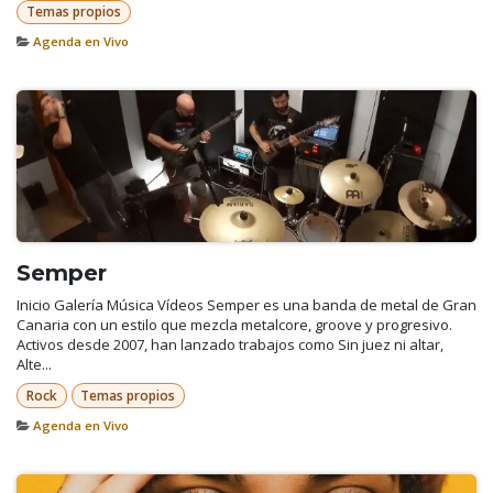
Temas propios
Agenda en Vivo
Semper
Inicio Galería Música Vídeos Semper es una banda de metal de Gran
Canaria con un estilo que mezcla metalcore, groove y progresivo.
Activos desde 2007, han lanzado trabajos como Sin juez ni altar,
Alte...
Rock
Temas propios
Agenda en Vivo