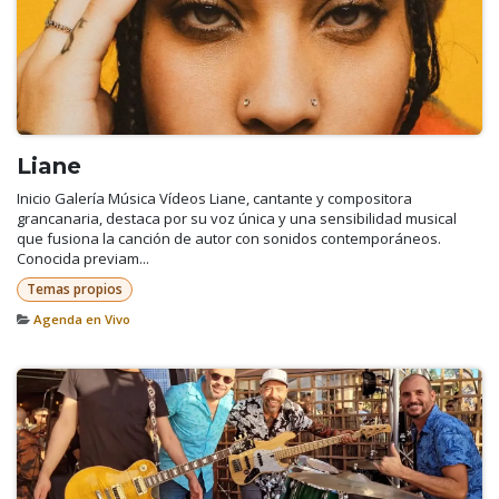
Liane
Inicio Galería Música Vídeos Liane, cantante y compositora
grancanaria, destaca por su voz única y una sensibilidad musical
que fusiona la canción de autor con sonidos contemporáneos.
Conocida previam...
Temas propios
Agenda en Vivo