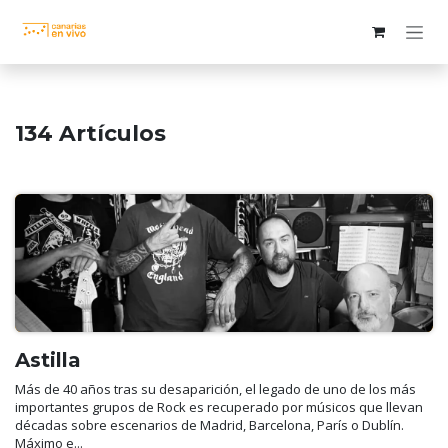
Ir al contenido
134 Artículos
Astilla
Más de 40 años tras su desaparición, el legado de uno de los más
importantes grupos de Rock es recuperado por músicos que llevan
décadas sobre escenarios de Madrid, Barcelona, París o Dublín.
Máximo e...