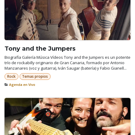
Tony and the Jumpers
Biografía Galería Música Vídeos Tony and the Jumpers es un potente
trío de rockabilly originario de Gran Canaria, formado por Antonio
Manzanares (voz y guitarra), Iván Saugar (batería) y Fabio Gianell...
Rock
Temas propios
Agenda en Vivo