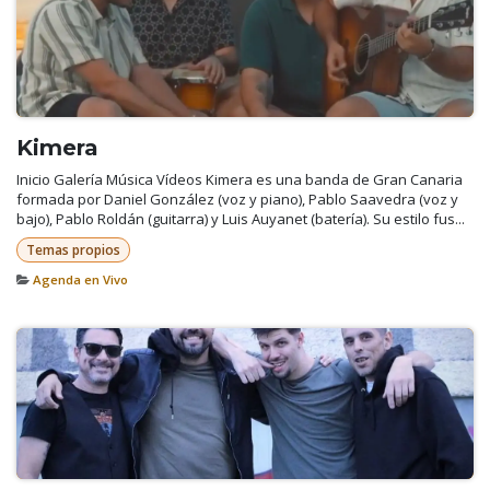
Kimera
Inicio Galería Música Vídeos Kimera es una banda de Gran Canaria
formada por Daniel González (voz y piano), Pablo Saavedra (voz y
bajo), Pablo Roldán (guitarra) y Luis Auyanet (batería). Su estilo fus...
Temas propios
Agenda en Vivo