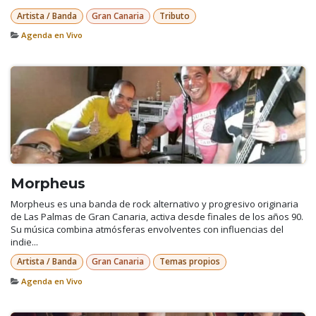
Artista / Banda
Gran Canaria
Tributo
Agenda en Vivo
Morpheus
Morpheus es una banda de rock alternativo y progresivo originaria
de Las Palmas de Gran Canaria, activa desde finales de los años 90.
Su música combina atmósferas envolventes con influencias del
indie...
Artista / Banda
Gran Canaria
Temas propios
Agenda en Vivo