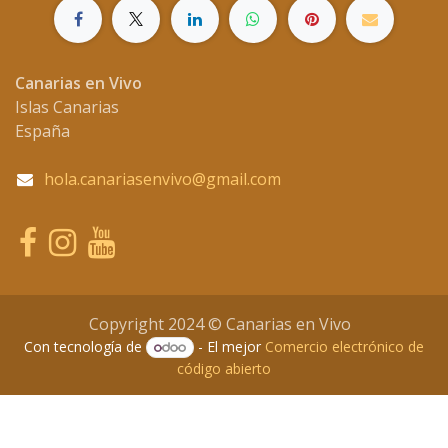
Canarias en Vivo
Islas Canarias
España
hola.canariasenvivo@gmail.com
Copyright 2024 © Canarias en Vivo
Con tecnología de
- El mejor
Comercio electrónico de
código abierto