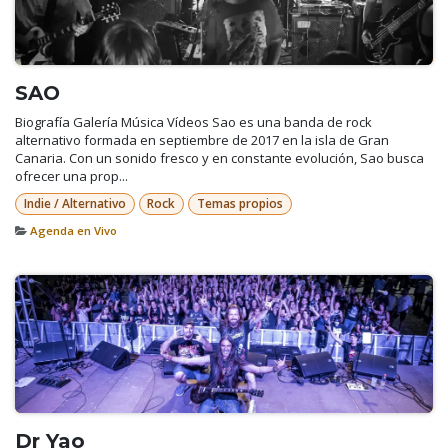
SAO
Biografía Galería Música Vídeos Sao es una banda de rock
alternativo formada en septiembre de 2017 en la isla de Gran
Canaria. Con un sonido fresco y en constante evolución, Sao busca
ofrecer una prop...
Indie / Alternativo
Rock
Temas propios
Agenda en Vivo
Dr Yao