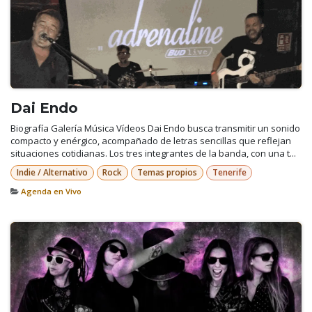
Dai Endo
Biografía Galería Música Vídeos Dai Endo busca transmitir un sonido
compacto y enérgico, acompañado de letras sencillas que reflejan
situaciones cotidianas. Los tres integrantes de la banda, con una t...
Indie / Alternativo
Rock
Temas propios
Tenerife
Agenda en Vivo