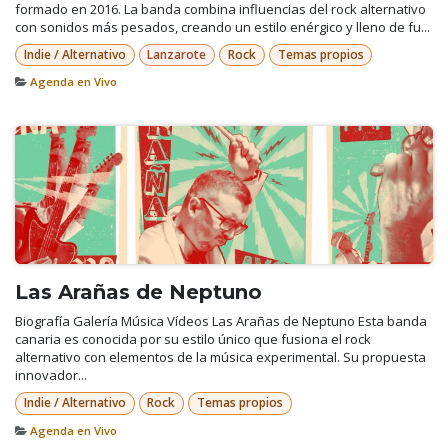
formado en 2016. La banda combina influencias del rock alternativo
con sonidos más pesados, creando un estilo enérgico y lleno de fu...
Indie / Alternativo
Lanzarote
Rock
Temas propios
Agenda en Vivo
Las Arañas de Neptuno
Biografía Galería Música Vídeos Las Arañas de Neptuno Esta banda
canaria es conocida por su estilo único que fusiona el rock
alternativo con elementos de la música experimental. Su propuesta
innovador...
Indie / Alternativo
Rock
Temas propios
Agenda en Vivo