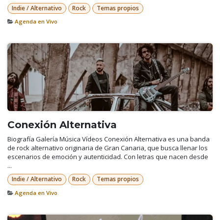
Indie / Alternativo
Rock
Temas propios
Agenda en Vivo
Conexión Alternativa
Biografía Galería Música Vídeos Conexión Alternativa es una banda
de rock alternativo originaria de Gran Canaria, que busca llenar los
escenarios de emoción y autenticidad. Con letras que nacen desde
...
Indie / Alternativo
Rock
Temas propios
Agenda en Vivo