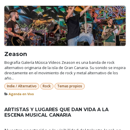
Zeason
Biografía Galería Música Vídeos Zeason es una banda de rock
alternativo originaria de la isla de Gran Canaria. Su sonido se inspira
directamente en el movimiento de rock y metal alternativo de los
año...
Indie / Alternativo
Rock
Temas propios
Agenda en Vivo
ARTISTAS Y LUGARES QUE DAN VIDA A LA
ESCENA MUSICAL CANARIA