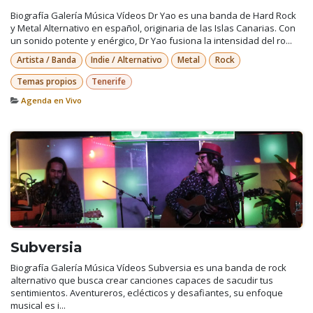
Biografía Galería Música Vídeos Dr Yao es una banda de Hard Rock
y Metal Alternativo en español, originaria de las Islas Canarias. Con
un sonido potente y enérgico, Dr Yao fusiona la intensidad del ro...
Artista / Banda
Indie / Alternativo
Metal
Rock
Temas propios
Tenerife
Agenda en Vivo
Subversia
Biografía Galería Música Vídeos Subversia es una banda de rock
alternativo que busca crear canciones capaces de sacudir tus
sentimientos. Aventureros, eclécticos y desafiantes, su enfoque
musical es i...