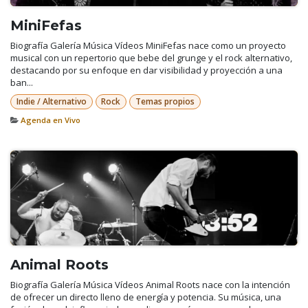
MiniFefas
Biografía Galería Música Vídeos MiniFefas nace como un proyecto
musical con un repertorio que bebe del grunge y el rock alternativo,
destacando por su enfoque en dar visibilidad y proyección a una
ban...
Indie / Alternativo
Rock
Temas propios
Agenda en Vivo
Animal Roots
Biografía Galería Música Vídeos Animal Roots nace con la intención
de ofrecer un directo lleno de energía y potencia. Su música, una