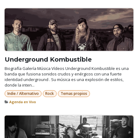
Underground Kombustible
Biografía Galería Música Vídeos Underground Kombustible es una
banda que fusiona sonidos crudos y enérgicos con una fuerte
identidad underground . Su música es una explosión de estilos,
donde la inten...
Indie / Alternativo
Rock
Temas propios
Agenda en Vivo