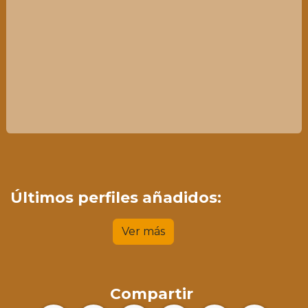
Últimos perfiles añadidos:
Ver más
Compartir