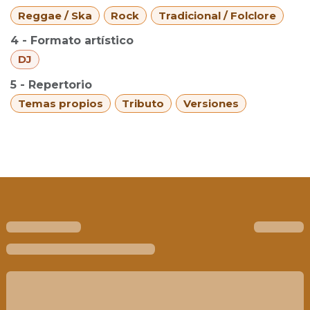
Reggae / Ska
Rock
Tradicional / Folclore
4 - Formato artístico
DJ
5 - Repertorio
Temas propios
Tributo
Versiones