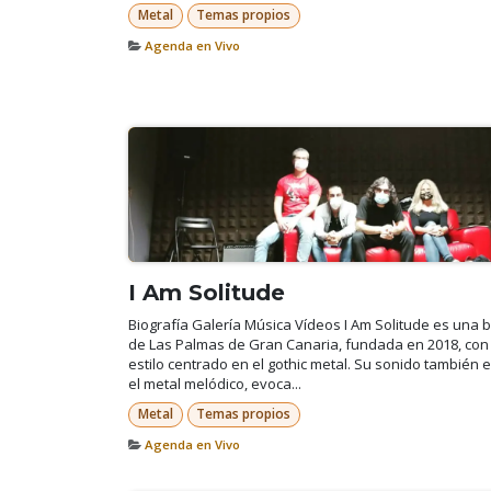
Metal
Temas propios
Agenda en Vivo
I Am Solitude
Biografía Galería Música Vídeos I Am Solitude es una
de Las Palmas de Gran Canaria, fundada en 2018, con
estilo centrado en el gothic metal. Su sonido también 
el metal melódico, evoca...
Metal
Temas propios
Agenda en Vivo