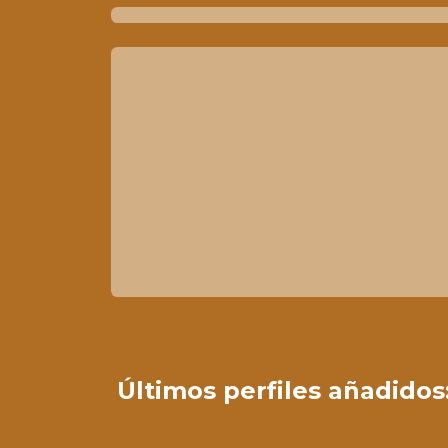
Últimos perfiles añadidos