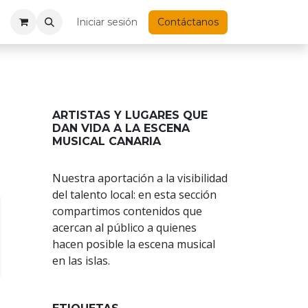
Iniciar sesión
Contáctanos
ARTISTAS Y LUGARES QUE
DAN VIDA A LA ESCENA
MUSICAL CANARIA
Nuestra aportación a la visibilidad
del talento local: en esta sección
compartimos contenidos que
acercan al público a quienes
hacen posible la escena musical
en las islas.