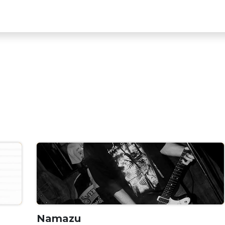
EN VIVO
COMUNIDAD
SALA DE CONCIERTOS
Namazu