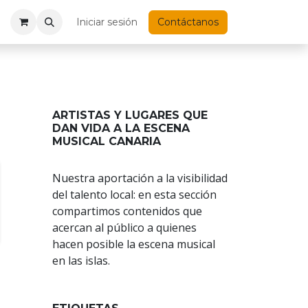
Iniciar sesión
Contáctanos
ARTISTAS Y LUGARES QUE
DAN VIDA A LA ESCENA
MUSICAL CANARIA
Nuestra aportación a la visibilidad
del talento local: en esta sección
compartimos contenidos que
acercan al público a quienes
hacen posible la escena musical
en las islas.