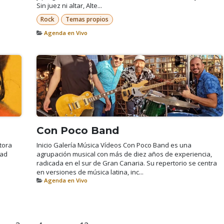
Sin juez ni altar, Alte...
Rock
Temas propios
Agenda en Vivo
Con Poco Band
tora
Inicio Galería Música Vídeos Con Poco Band es una
dad
agrupación musical con más de diez años de experiencia,
radicada en el sur de Gran Canaria. Su repertorio se centra
en versiones de música latina, inc...
Agenda en Vivo