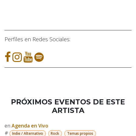
Perfiles en Redes Sociales:
PRÓXIMOS EVENTOS DE ESTE
ARTISTA
en
Agenda en Vivo
#
Indie / Alternativo
Rock
Temas propios