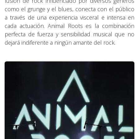
fusión de rock influenciado por diversos géneros
como el grunge y el blues, conecta con el público
a través de una experiencia visceral e intensa en
cada actuación. Animal Roots es la combinación
perfecta de fuerza y sensibilidad musical que no
dejará indiferente a ningún amante del rock.