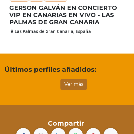
GERSON GALVÁN EN CONCIERTO
VIP EN CANARIAS EN VIVO - LAS
PALMAS DE GRAN CANARIA
Las Palmas de Gran Canaria
,
España
Últimos perfiles añadidos:
Ver más
Compartir