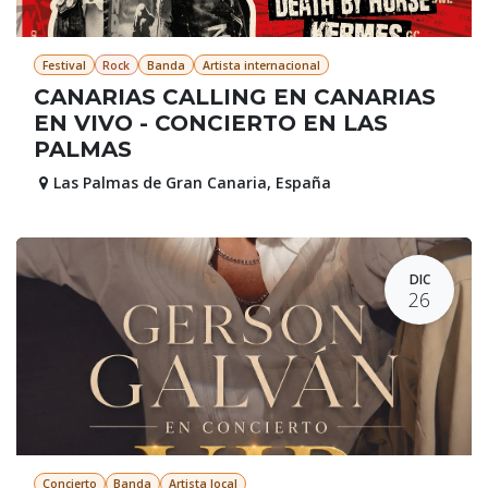
Festival
Rock
Banda
Artista internacional
CANARIAS CALLING EN CANARIAS
EN VIVO - CONCIERTO EN LAS
PALMAS
Las Palmas de Gran Canaria
,
España
DIC
26
Concierto
Banda
Artista local