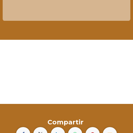
Compartir