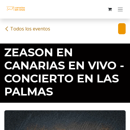
Ir al contenido
Todos los eventos
ZEASON EN
CANARIAS EN VIVO -
CONCIERTO EN LAS
PALMAS