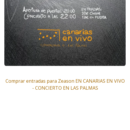
Comprar entradas para Zeason EN CANARIAS EN VIVO
- CONCIERTO EN LAS PALMAS