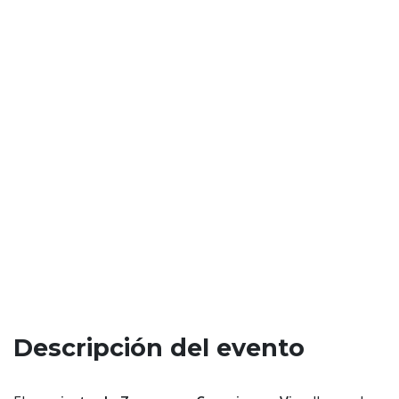
Descripción del evento