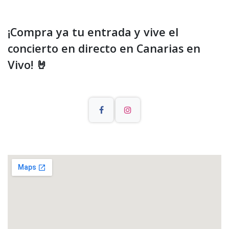
¡Compra ya tu entrada y vive el
concierto en directo en Canarias en
Vivo! 🤘