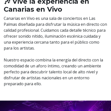
🎶 Vive la experiencia en
Canarias en Vivo
Canarias en Vivo es una sala de conciertos en Las
Palmas diseñada para disfrutar la música en directo con
calidad profesional. Cuidamos cada detalle técnico para
ofrecer sonido nítido, iluminación escénica cuidada y
una experiencia cercana tanto para el público como
para los artistas.
Nuestro espacio combina la energía del directo con la
comodidad de un aforo íntimo, creando un ambiente
perfecto para descubrir talento local de alto nivel y
disfrutar de artistas nacionales en un entorno
preparado para ello.