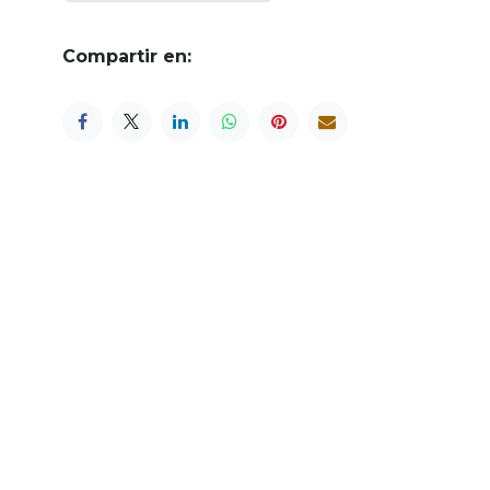
Compartir en: