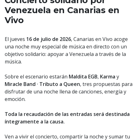
Concierto solidario por
Venezuela en Canarias en
Vivo
El jueves
16 de julio de 2026
, Canarias en Vivo acoge
una noche muy especial de música en directo con un
objetivo solidario: apoyar a Venezuela a través de la
música.
Sobre el escenario estarán
Maldita EGB
,
Karma
y
Miracle Band · Tributo a Queen
, tres propuestas para
disfrutar de una noche llena de canciones, energía y
emoción.
Toda la recaudación de las entradas será destinada
íntegramente a la causa.
Ven a vivir el concierto, compartir la noche y sumar tu