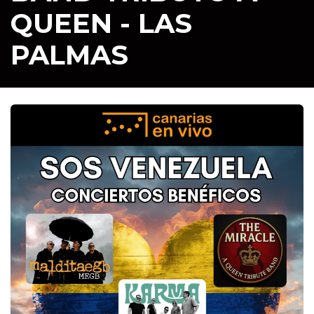
QUEEN - LAS
PALMAS