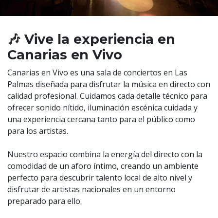
🎶 Vive la experiencia en
Canarias en Vivo
Canarias en Vivo es una sala de conciertos en Las
Palmas diseñada para disfrutar la música en directo con
calidad profesional. Cuidamos cada detalle técnico para
ofrecer sonido nítido, iluminación escénica cuidada y
una experiencia cercana tanto para el público como
para los artistas.
Nuestro espacio combina la energía del directo con la
comodidad de un aforo íntimo, creando un ambiente
perfecto para descubrir talento local de alto nivel y
disfrutar de artistas nacionales en un entorno
preparado para ello.