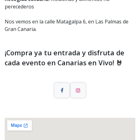
perecederos
Nos vemos en la calle Matagalpa 6, en Las Palmas de
Gran Canaria.
¡Compra ya tu entrada y disfruta de
cada evento en Canarias en Vivo! 🤘