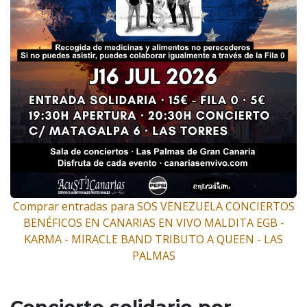
Comprar entradas para SOS VENEZUELA CONCIERTOS
BENÉFICOS EN CANARIAS EN VIVO MALDITA EGB -
KARMA - MIRACLE BAND TRIBUTO A QUEEN - LAS
PALMAS