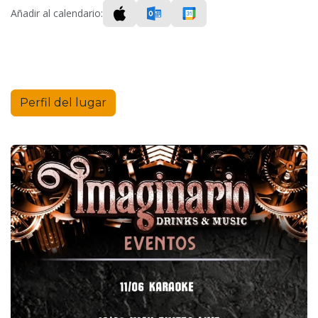
Añadir al calendario:
Perfil del lugar