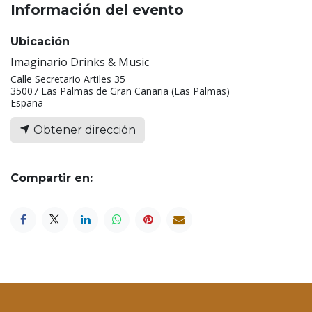
Información del evento
Ubicación
Imaginario Drinks & Music
Calle Secretario Artiles 35
35007 Las Palmas de Gran Canaria (Las Palmas)
España
Obtener dirección
Compartir en: