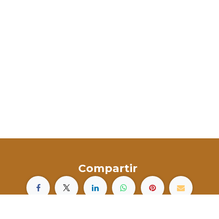
Compartir
Canarias en Vivo