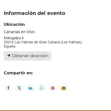
Información del evento
Ubicación
Canarias en Vivo
Matagalpa 6
35010 Las Palmas de Gran Canaria (Las Palmas)
España
Obtener dirección
Compartir en: