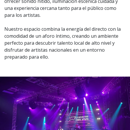
ofrecer sonido nítido, iluminación escénica cuidada y
una experiencia cercana tanto para el público como
para los artistas.
Nuestro espacio combina la energía del directo con la
comodidad de un aforo íntimo, creando un ambiente
perfecto para descubrir talento local de alto nivel y
disfrutar de artistas nacionales en un entorno
preparado para ello.