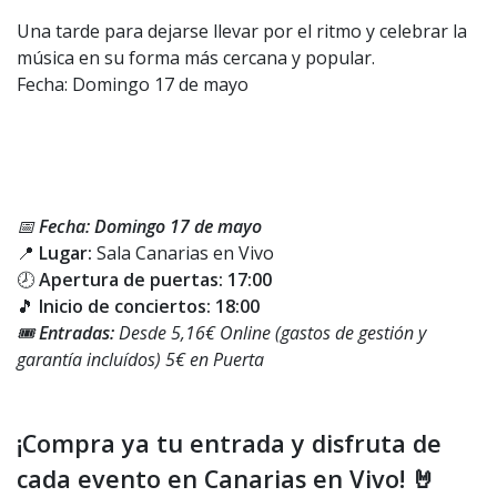
Una tarde para dejarse llevar por el ritmo y celebrar la
música en su forma más cercana y popular.
Fecha: Domingo 17 de mayo
📅
Fecha: Domingo 17 de mayo
📍
Lugar:
Sala Canarias en Vivo
🕗
Apertura de puertas: 17:00
🎵
Inicio de conciertos: 18:00
🎟️
Entradas:
Desde 5,16€ Online (gastos de gestión y
garantía incluídos) 5€ en Puerta
¡Compra ya tu entrada y disfruta de
cada evento en Canarias en Vivo! 🤘