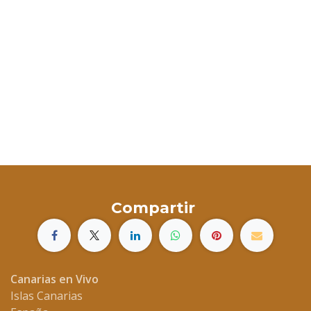
Compartir
Canarias en Vivo
Islas Canarias