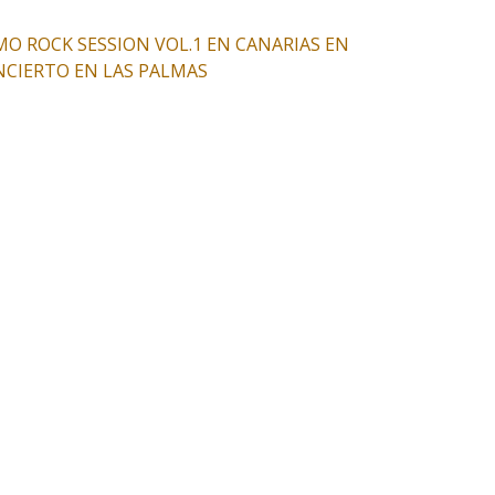
OMO ROCK SESSION VOL.1 EN CANARIAS EN
NCIERTO EN LAS PALMAS