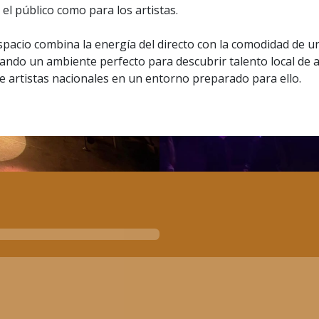
 el público como para los artistas.
pacio combina la energía del directo con la comodidad de u
eando un ambiente perfecto para descubrir talento local de al
de artistas nacionales en un entorno preparado para ello.