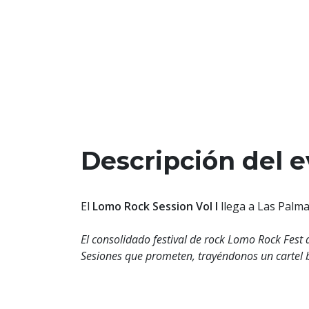
Descripción del 
El
Lomo Rock Session Vol I
llega a Las Palmas
El consolidado festival de rock Lomo Rock Fest 
Sesiones que prometen, trayéndonos un cartel 