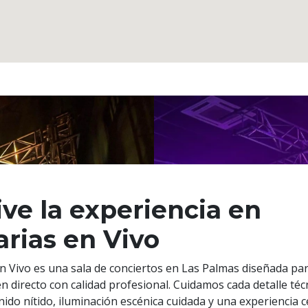
ive la experiencia en
rias en Vivo
n Vivo es una sala de conciertos en Las Palmas diseñada par
en directo con calidad profesional. Cuidamos cada detalle téc
nido nítido, iluminación escénica cuidada y una experiencia 