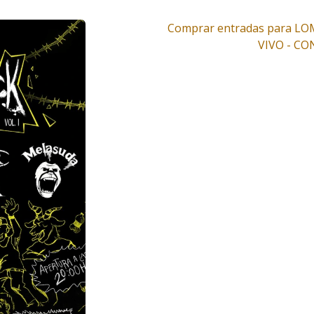
Comprar entradas para L
VIVO - CO