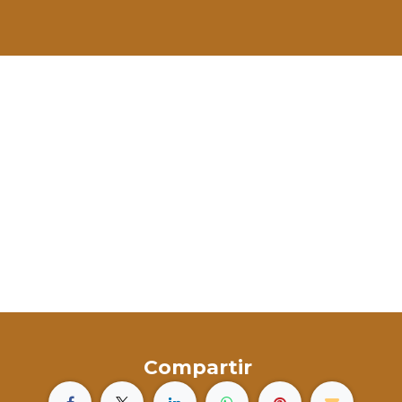
Compartir