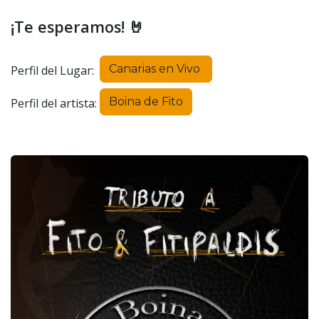
¡Te esperamos! 🤘
Canarias en Vivo
Perfil del Lugar:
Boina de Fito
Perfil del artista: