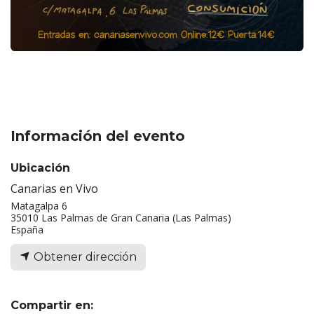
Información del evento
Ubicación
Canarias en Vivo
Matagalpa 6
35010 Las Palmas de Gran Canaria (Las Palmas)
España
Obtener dirección
Compartir en: