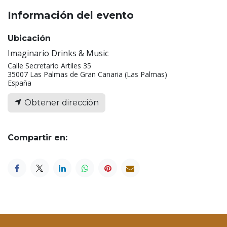
Información del evento
Ubicación
Imaginario Drinks & Music
Calle Secretario Artiles 35
35007 Las Palmas de Gran Canaria (Las Palmas)
España
Obtener dirección
Compartir en: