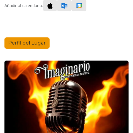
Añadir al calendario:
Perfil del Lugar