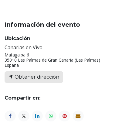
Información del evento
Ubicación
Canarias en Vivo
Matagalpa 6
35010 Las Palmas de Gran Canaria (Las Palmas)
España
Obtener dirección
Compartir en: