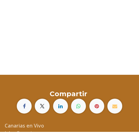
Compartir
Canarias en Vivo
Islas Canarias