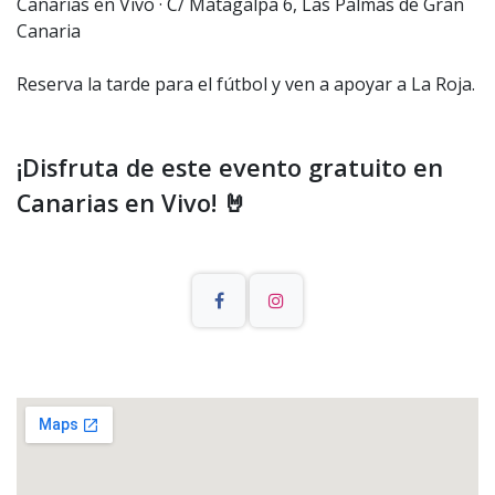
Canarias en Vivo · C/ Matagalpa 6, Las Palmas de Gran
Canaria
Reserva la tarde para el fútbol y ven a apoyar a La Roja.
¡Disfruta de este evento gratuito en
Canarias en Vivo! 🤘