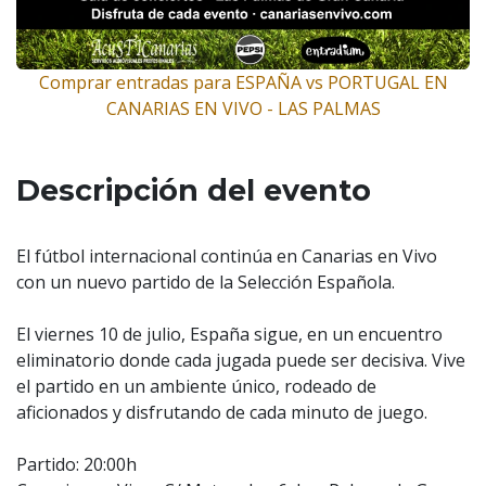
Comprar entradas para ESPAÑA vs PORTUGAL EN
CANARIAS EN VIVO - LAS PALMAS
Descripción del evento
El fútbol internacional continúa en Canarias en Vivo
con un nuevo partido de la Selección Española.
El viernes 10 de julio, España sigue, en un encuentro
eliminatorio donde cada jugada puede ser decisiva. Vive
el partido en un ambiente único, rodeado de
aficionados y disfrutando de cada minuto de juego.
Partido: 20:00h