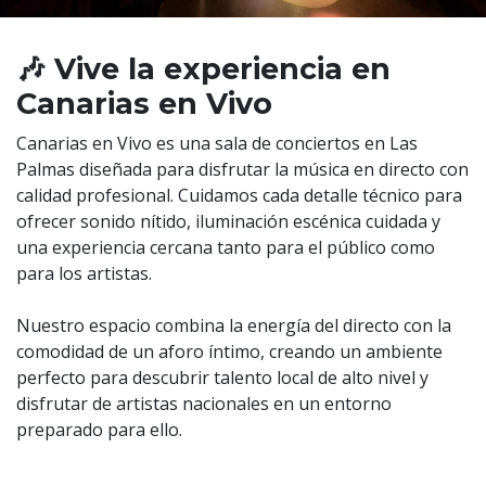
🎶 Vive la experiencia en
Canarias en Vivo
Canarias en Vivo es una sala de conciertos en Las
Palmas diseñada para disfrutar la música en directo con
calidad profesional. Cuidamos cada detalle técnico para
ofrecer sonido nítido, iluminación escénica cuidada y
una experiencia cercana tanto para el público como
para los artistas.
Nuestro espacio combina la energía del directo con la
comodidad de un aforo íntimo, creando un ambiente
perfecto para descubrir talento local de alto nivel y
disfrutar de artistas nacionales en un entorno
preparado para ello.