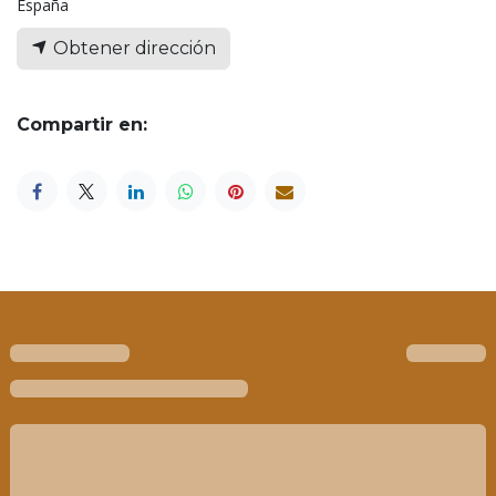
España
Obtener dirección
Compartir en: