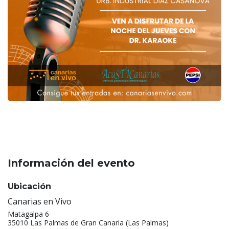
Información del evento
Ubicación
Canarias en Vivo
Matagalpa 6
35010 Las Palmas de Gran Canaria (Las Palmas)