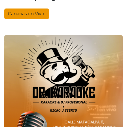
Canarias en Vivo