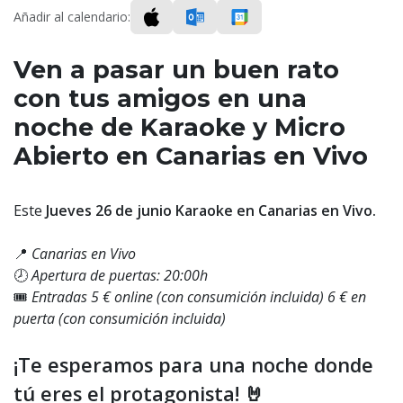
Añadir al calendario:
Ven a pasar un buen rato
con tus amigos en una
noche de Karaoke y Micro
Abierto en Canarias en Vivo
Este
Jueves 26 de junio Karaoke en Canarias en Vivo.
📍
Canarias en Vivo
🕗
Apertura de puertas: 20:00h
🎟️
Entradas 5 € online (con consumición incluida) 6 € en
puerta
(con consumición incluida)
¡Te esperamos para una noche donde
tú eres el protagonista! 🤘