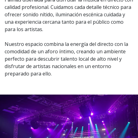
calidad profesional. Cuidamos cada detalle técnico para
ofrecer sonido nítido, iluminación escénica cuidada y
una experiencia cercana tanto para el público como
para los artistas.
Nuestro espacio combina la energía del directo con la
comodidad de un aforo íntimo, creando un ambiente
perfecto para descubrir talento local de alto nivel y
disfrutar de artistas nacionales en un entorno
preparado para ello.