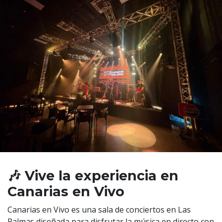
🎶 Vive la experiencia en
Canarias en Vivo
Canarias en Vivo es una sala de conciertos en Las
Palmas diseñada para disfrutar la música en directo con