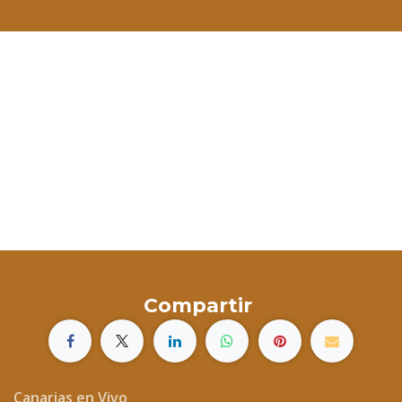
Compartir
Canarias en Vivo