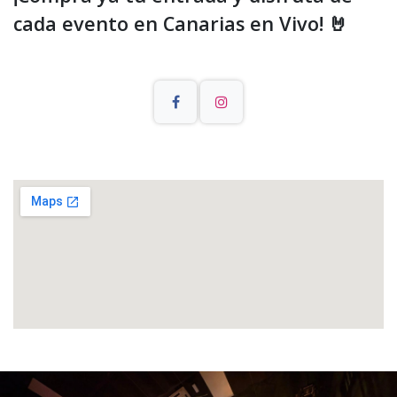
cada evento en Canarias en Vivo! 🤘