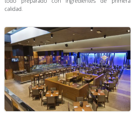
todo preparado con ingredientes de primera
calidad.