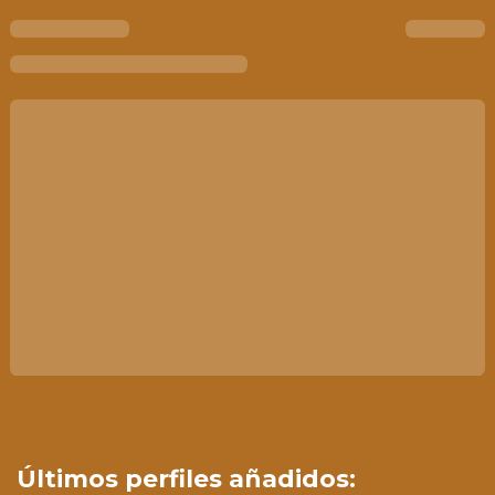
Últimos perfiles añadidos: