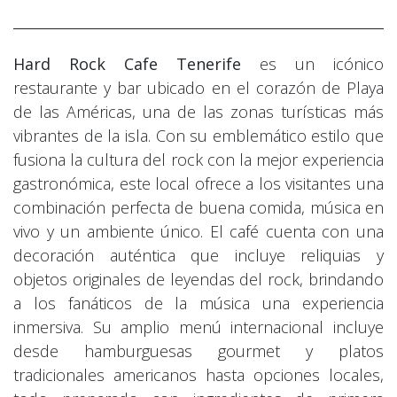
Hard Rock Cafe Tenerife
es un icónico
restaurante y bar ubicado en el corazón de Playa
de las Américas, una de las zonas turísticas más
vibrantes de la isla. Con su emblemático estilo que
fusiona la cultura del rock con la mejor experiencia
gastronómica, este local ofrece a los visitantes una
combinación perfecta de buena comida, música en
vivo y un ambiente único. El café cuenta con una
decoración auténtica que incluye reliquias y
objetos originales de leyendas del rock, brindando
a los fanáticos de la música una experiencia
inmersiva. Su amplio menú internacional incluye
desde hamburguesas gourmet y platos
tradicionales americanos hasta opciones locales,