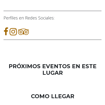
Perfiles en Redes Sociales:
PRÓXIMOS EVENTOS EN ESTE
LUGAR
COMO LLEGAR