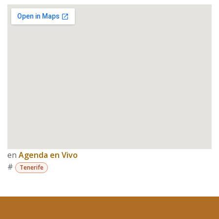
en
Agenda en Vivo
#
Tenerife