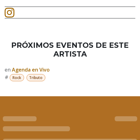
PRÓXIMOS EVENTOS DE ESTE
ARTISTA
en
Agenda en Vivo
#
Rock
Tributo